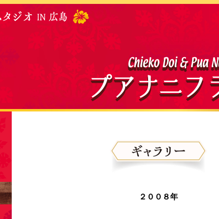
２００８年