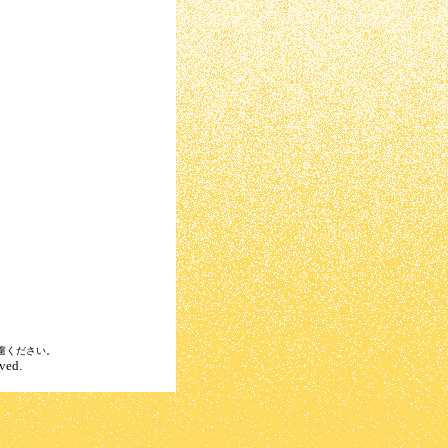
慮ください。
ved.