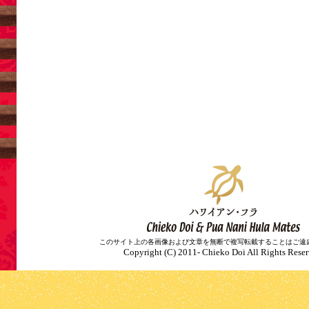
このサイト上の各画像および文章を無断で複写転載することはご遠
Copyright (C) 2011- Chieko Doi All Rights Reser