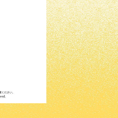
慮ください。
ved.