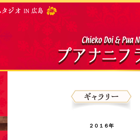
２０１６年